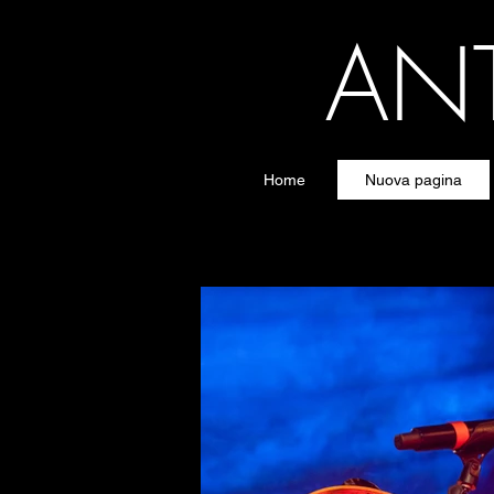
AN
Home
Nuova pagina