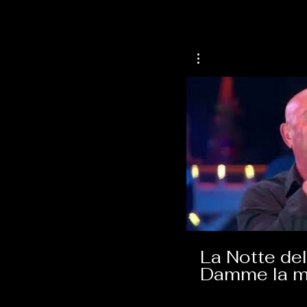
La Notte del
Damme la m
Amato