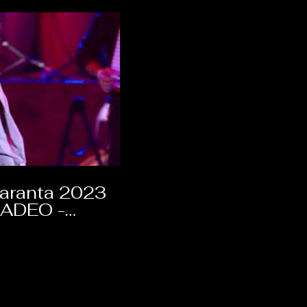
T 2019
 Video
Taranta 2023
RADEO -
io Amato