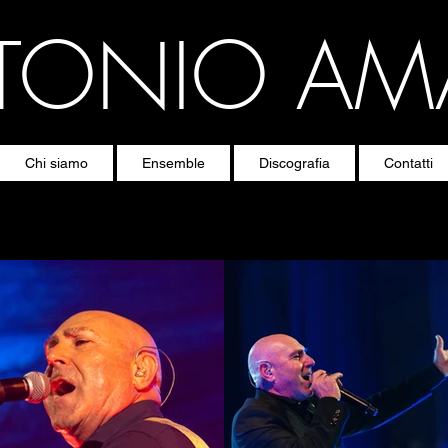
TONIO AM
Chi siamo
Ensemble
Discografia
Contatti